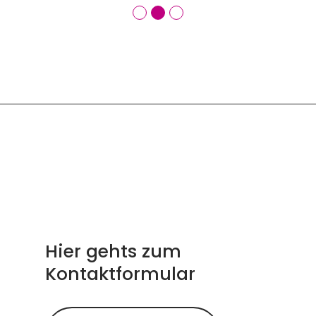
Hier gehts zum
Kontaktformular