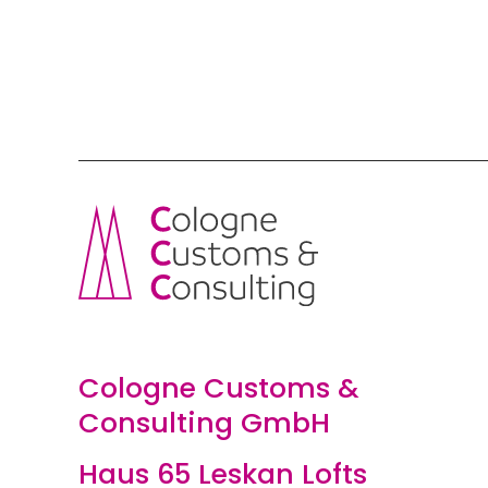
Cologne Customs &
Consulting GmbH
Haus 65 Leskan Lofts