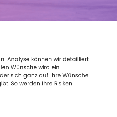
n-Analyse können wir detailliert
ellen Wünsche wird ein
 der sich ganz auf Ihre Wünsche
t. So werden Ihre Risiken