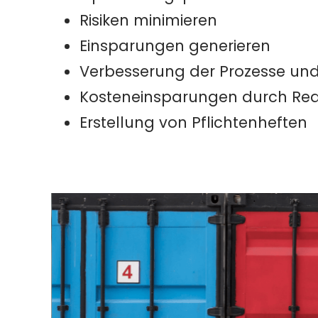
Risiken minimieren
Einsparungen generieren
Verbesserung der Prozesse und 
Kosteneinsparungen durch Real
Erstellung von Pflichtenheften