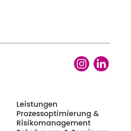
Leistungen
Prozessoptimierung &
Risikomanagement